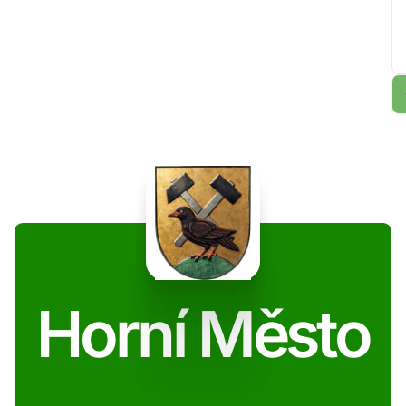
Horní Město