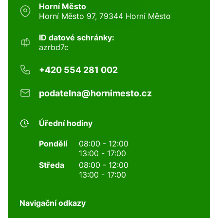
Horní Město
Horní Město 97, 79344 Horní Město
ID datové schránky:
azrbd7c
+420 554 281 002
podatelna@hornimesto.cz
Úřední hodiny
Pondělí
08:00 - 12:00
13:00 - 17:00
Středa
08:00 - 12:00
13:00 - 17:00
Navigační odkazy