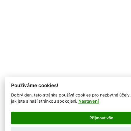
Používáme cookies!
Dobrý den, tato stránka používá cookies pro nezbytné účely
jak jste s naší stránkou spokojeni.
Nastavení
Přijmout vše