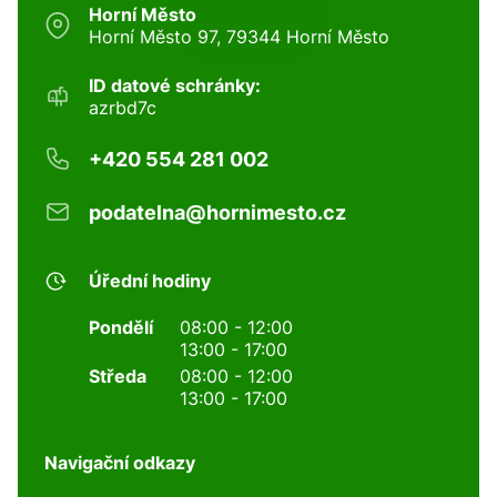
Horní Město
Horní Město 97, 79344 Horní Město
ID datové schránky:
azrbd7c
+420 554 281 002
podatelna@hornimesto.cz
Úřední hodiny
Pondělí
08:00 - 12:00
13:00 - 17:00
Středa
08:00 - 12:00
13:00 - 17:00
Navigační odkazy