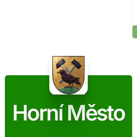
Horní Město