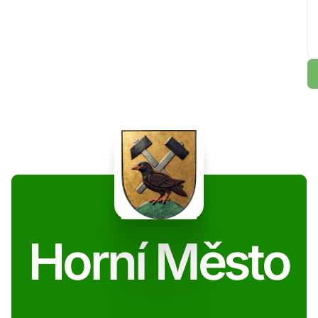
Horní Město