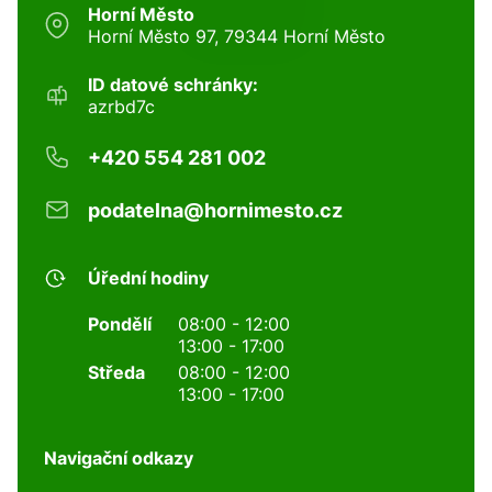
Horní Město
Horní Město 97, 79344 Horní Město
ID datové schránky:
azrbd7c
+420 554 281 002
podatelna@hornimesto.cz
Úřední hodiny
Pondělí
08:00 - 12:00
13:00 - 17:00
Středa
08:00 - 12:00
13:00 - 17:00
Navigační odkazy