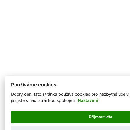
Používáme cookies!
Dobrý den, tato stránka používá cookies pro nezbytné účely
jak jste s naší stránkou spokojeni.
Nastavení
Přijmout vše