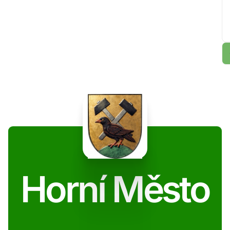
Horní Město