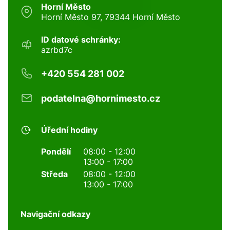
Horní Město
Horní Město 97, 79344 Horní Město
ID datové schránky:
azrbd7c
+420 554 281 002
podatelna@hornimesto.cz
Úřední hodiny
Pondělí
08:00 - 12:00
13:00 - 17:00
Středa
08:00 - 12:00
13:00 - 17:00
Navigační odkazy