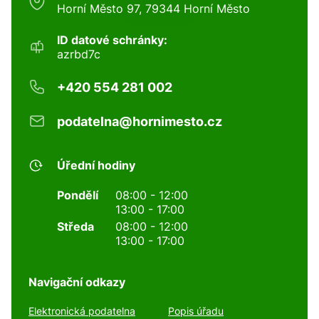
Horní Město 97, 79344 Horní Město
ID datové schránky:
azrbd7c
+420 554 281 002
podatelna@hornimesto.cz
Úřední hodiny
Pondělí
08:00 - 12:00
13:00 - 17:00
Středa
08:00 - 12:00
13:00 - 17:00
Navigační odkazy
Elektronická podatelna
Popis úřadu