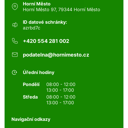
Horní Město
Horní Město 97, 79344 Horní Město
ID datové schránky:
azrbd7c
+420 554 281 002
podatelna@hornimesto.cz
Úřední hodiny
Pondělí
08:00 - 12:00
13:00 - 17:00
Středa
08:00 - 12:00
13:00 - 17:00
Navigační odkazy