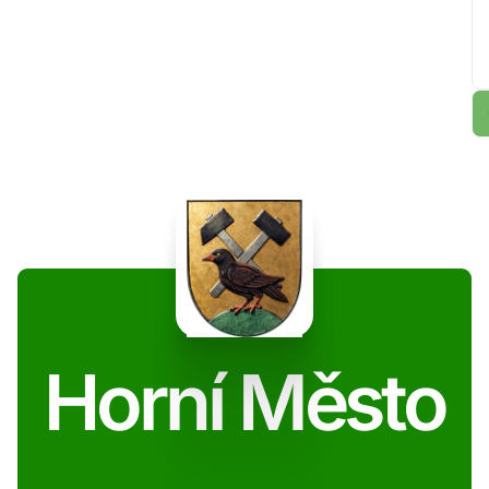
Horní Město