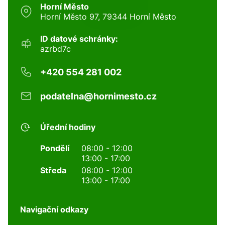
Horní Město
Horní Město 97, 79344 Horní Město
ID datové schránky:
azrbd7c
+420 554 281 002
podatelna@hornimesto.cz
Úřední hodiny
Pondělí
08:00 - 12:00
13:00 - 17:00
Středa
08:00 - 12:00
13:00 - 17:00
Navigační odkazy