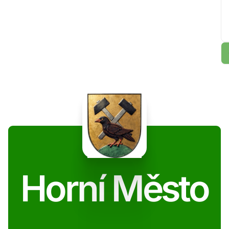
Horní Město