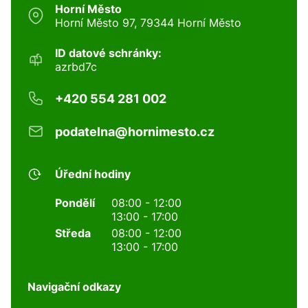
Horní Město
Horní Město 97, 79344 Horní Město
ID datové schránky:
azrbd7c
+420 554 281 002
podatelna@hornimesto.cz
Úřední hodiny
Pondělí
08:00 - 12:00
13:00 - 17:00
Středa
08:00 - 12:00
13:00 - 17:00
Navigační odkazy