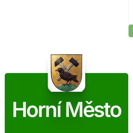
Horní Město