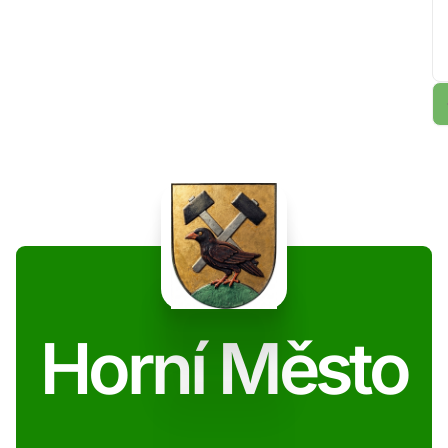
Horní Město