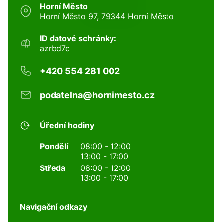
Horní Město
Horní Město 97, 79344 Horní Město
ID datové schránky:
azrbd7c
+420 554 281 002
podatelna@hornimesto.cz
Úřední hodiny
Pondělí
08:00 - 12:00
13:00 - 17:00
Středa
08:00 - 12:00
13:00 - 17:00
Navigační odkazy