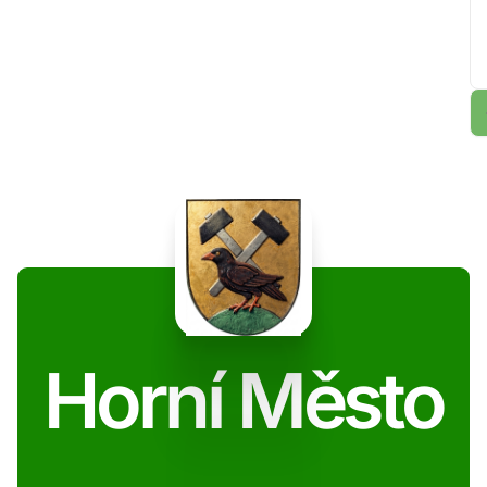
Horní Město