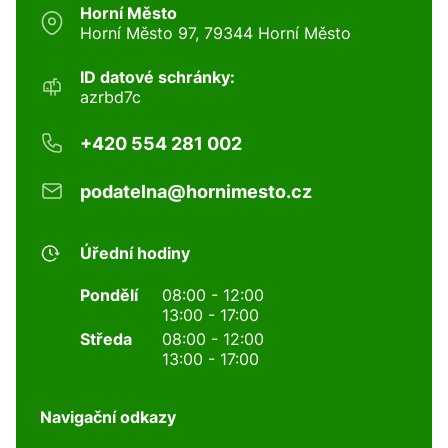
Horní Město
Horní Město 97, 79344 Horní Město
ID datové schránky:
azrbd7c
+420 554 281 002
podatelna@hornimesto.cz
Úřední hodiny
Pondělí
08:00 - 12:00
13:00 - 17:00
Středa
08:00 - 12:00
13:00 - 17:00
Navigační odkazy