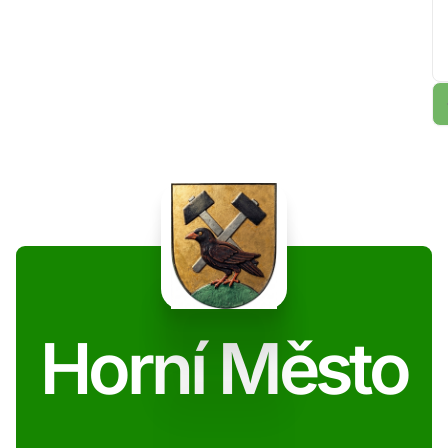
Horní Město