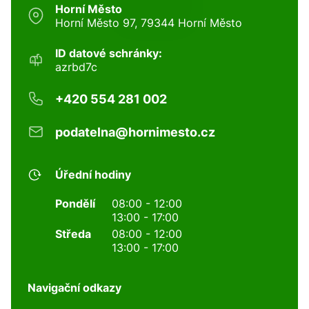
Horní Město
Horní Město 97, 79344 Horní Město
ID datové schránky:
azrbd7c
+420 554 281 002
podatelna@hornimesto.cz
Úřední hodiny
Pondělí
08:00 - 12:00
13:00 - 17:00
Středa
08:00 - 12:00
13:00 - 17:00
Navigační odkazy