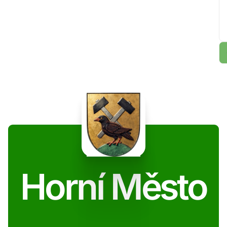
Horní Město