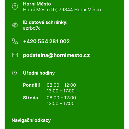
Horní Město
Horní Město 97, 79344 Horní Město
ID datové schránky:
azrbd7c
+420 554 281 002
podatelna@hornimesto.cz
Úřední hodiny
Pondělí
08:00 - 12:00
13:00 - 17:00
Středa
08:00 - 12:00
13:00 - 17:00
Navigační odkazy