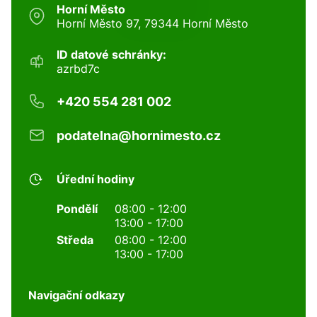
Horní Město
Horní Město 97, 79344 Horní Město
ID datové schránky:
azrbd7c
+420 554 281 002
podatelna@hornimesto.cz
Úřední hodiny
Pondělí
08:00 - 12:00
13:00 - 17:00
Středa
08:00 - 12:00
13:00 - 17:00
Navigační odkazy