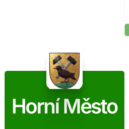
Horní Město