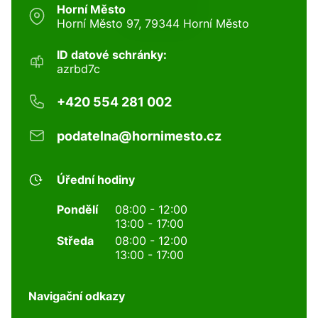
Horní Město
Horní Město 97, 79344 Horní Město
ID datové schránky:
azrbd7c
+420 554 281 002
podatelna@hornimesto.cz
Úřední hodiny
Pondělí
08:00 - 12:00
13:00 - 17:00
Středa
08:00 - 12:00
13:00 - 17:00
Navigační odkazy