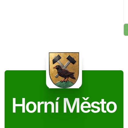
Horní Město