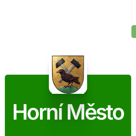
Horní Město