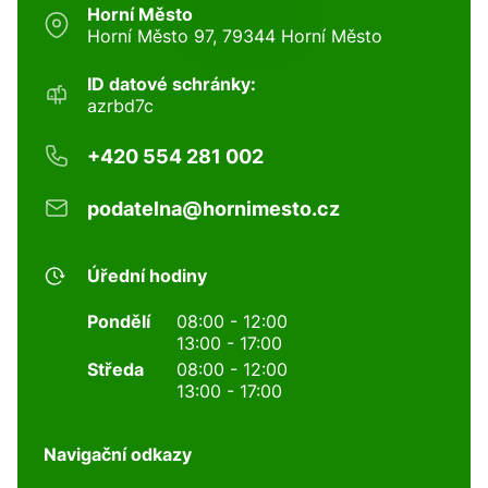
Horní Město
Horní Město 97, 79344 Horní Město
ID datové schránky:
azrbd7c
+420 554 281 002
podatelna@hornimesto.cz
Úřední hodiny
Pondělí
08:00 - 12:00
13:00 - 17:00
Středa
08:00 - 12:00
13:00 - 17:00
Navigační odkazy