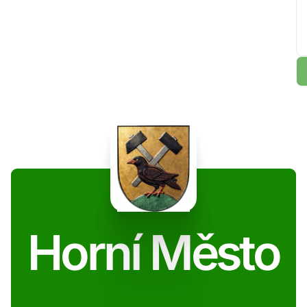
Horní Město