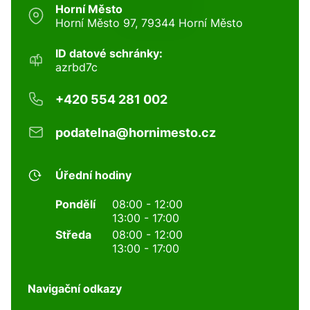
Horní Město
Horní Město 97, 79344 Horní Město
ID datové schránky:
azrbd7c
+420 554 281 002
podatelna@hornimesto.cz
Úřední hodiny
Pondělí
08:00 - 12:00
13:00 - 17:00
Středa
08:00 - 12:00
13:00 - 17:00
Navigační odkazy