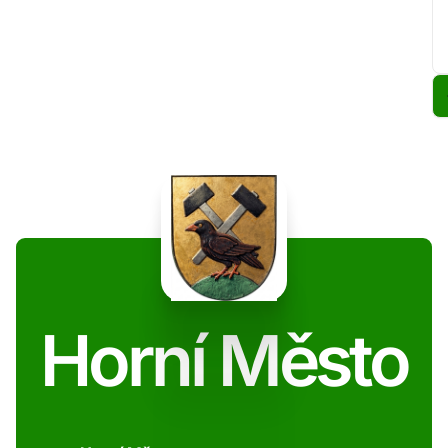
Horní Město